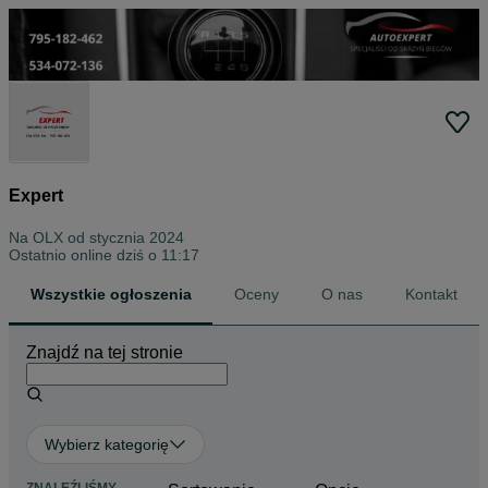
Expert
Na OLX od
stycznia 2024
Ostatnio online dziś o 11:17
Wszystkie ogłoszenia
Oceny
O nas
Kontakt
Znajdź na tej stronie
Wybierz kategorię